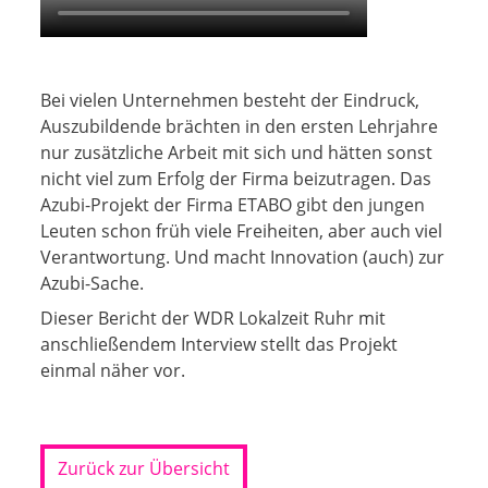
Bei vielen Unternehmen besteht der Eindruck,
Auszubildende brächten in den ersten Lehrjahre
nur zusätzliche Arbeit mit sich und hätten sonst
nicht viel zum Erfolg der Firma beizutragen. Das
Azubi-Projekt der Firma ETABO gibt den jungen
Leuten schon früh viele Freiheiten, aber auch viel
Verantwortung. Und macht Innovation (auch) zur
Azubi-Sache.
Dieser Bericht der WDR Lokalzeit Ruhr mit
anschließendem Interview stellt das Projekt
einmal näher vor.
Zurück zur Übersicht