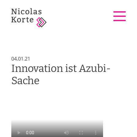
Detail
04.01.21
Innovation ist Azubi-
Sache