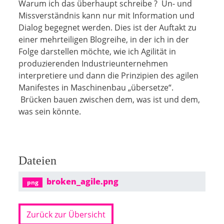
Warum ich das überhaupt schreibe ? Un- und
Missverständnis kann nur mit Information und
Dialog begegnet werden. Dies ist der Auftakt zu
einer mehrteiligen Blogreihe, in der ich in der
Folge darstellen möchte, wie ich Agilität in
produzierenden Industrieunternehmen
interpretiere und dann die Prinzipien des agilen
Manifestes in Maschinenbau „übersetze“.
Brücken bauen zwischen dem, was ist und dem,
was sein könnte.
Dateien
broken_agile.png
png
Zurück zur Übersicht