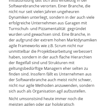
Initialzündung läßt sich also eindeutig in der
Softwarebranche verorten. Einer Branche, die
nicht nur seit vielen Jahren ungeheuren
Dynamiken unterliegt, sondern in der auch viele
erfolgreiche Unternehmen aus Garagen mit
Turnschuh- und Pizzamentalität gegründet
wurden und gewachsen sind. Eine Branche, in
der aufgrund der extrem hohen Marktdynamiken
agile Frameworks wie z.B. Scrum nicht nur
unmittelbar die Projektbearbeitung verbessert
haben, sondern in der auch flache Hierarchien
der Regelfall sind und Strukturen mit
geltungsbedürftige Managern eher selten zu
finden sind. Insofern fällt es Unternehmen aus
der Softwarebranche auch meist nicht schwer,
nicht nur agile Methoden anzuwenden, sondern
sich auch als Organisation agil aufzustellen.
Nicht umsonstsind heute immer noch die
meisten agilen oder gar holokratisch