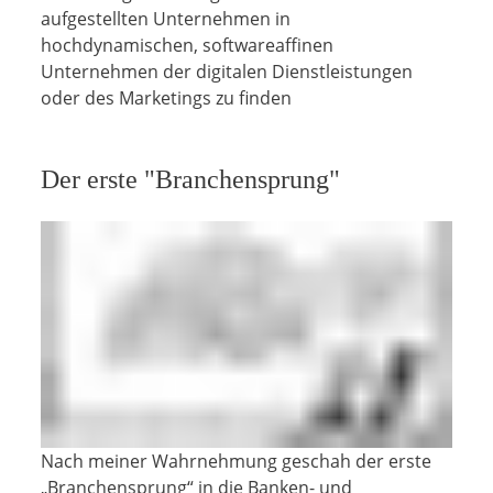
aufgestellten Unternehmen in
hochdynamischen, softwareaffinen
Unternehmen der digitalen Dienstleistungen
oder des Marketings zu finden
Der erste "Branchensprung"
Nach meiner Wahrnehmung geschah der erste
„Branchensprung“ in die Banken- und