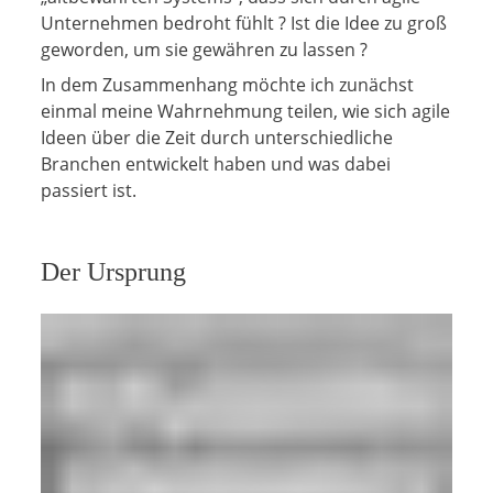
Unternehmen bedroht fühlt ? Ist die Idee zu groß
geworden, um sie gewähren zu lassen ?
In dem Zusammenhang möchte ich zunächst
einmal meine Wahrnehmung teilen, wie sich agile
Ideen über die Zeit durch unterschiedliche
Branchen entwickelt haben und was dabei
passiert ist.
Der Ursprung