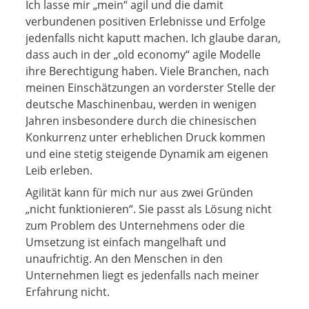
Ich lasse mir „mein“ agil und die damit
verbundenen positiven Erlebnisse und Erfolge
jedenfalls nicht kaputt machen. Ich glaube daran,
dass auch in der „old economy“ agile Modelle
ihre Berechtigung haben. Viele Branchen, nach
meinen Einschätzungen an vorderster Stelle der
deutsche Maschinenbau, werden in wenigen
Jahren insbesondere durch die chinesischen
Konkurrenz unter erheblichen Druck kommen
und eine stetig steigende Dynamik am eigenen
Leib erleben.
Agilität kann für mich nur aus zwei Gründen
„nicht funktionieren“. Sie passt als Lösung nicht
zum Problem des Unternehmens oder die
Umsetzung ist einfach mangelhaft und
unaufrichtig. An den Menschen in den
Unternehmen liegt es jedenfalls nach meiner
Erfahrung nicht.