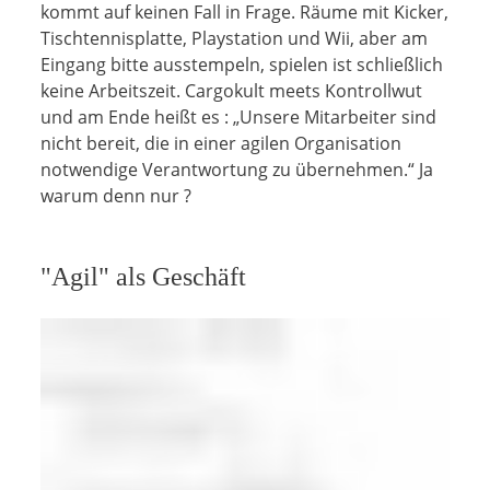
kommt auf keinen Fall in Frage. Räume mit Kicker,
Tischtennisplatte, Playstation und Wii, aber am
Eingang bitte ausstempeln, spielen ist schließlich
keine Arbeitszeit. Cargokult meets Kontrollwut
und am Ende heißt es : „Unsere Mitarbeiter sind
nicht bereit, die in einer agilen Organisation
notwendige Verantwortung zu übernehmen.“ Ja
warum denn nur ?
"Agil" als Geschäft