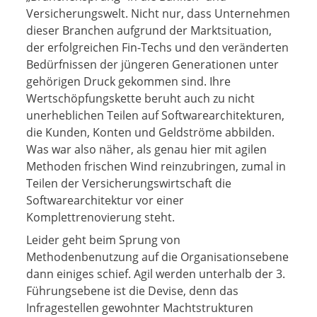
Versicherungswelt. Nicht nur, dass Unternehmen
dieser Branchen aufgrund der Marktsituation,
der erfolgreichen Fin-Techs und den veränderten
Bedürfnissen der jüngeren Generationen unter
gehörigen Druck gekommen sind. Ihre
Wertschöpfungskette beruht auch zu nicht
unerheblichen Teilen auf Softwarearchitekturen,
die Kunden, Konten und Geldströme abbilden.
Was war also näher, als genau hier mit agilen
Methoden frischen Wind reinzubringen, zumal in
Teilen der Versicherungswirtschaft die
Softwarearchitektur vor einer
Komplettrenovierung steht.
Leider geht beim Sprung von
Methodenbenutzung auf die Organisationsebene
dann einiges schief. Agil werden unterhalb der 3.
Führungsebene ist die Devise, denn das
Infragestellen gewohnter Machtstrukturen