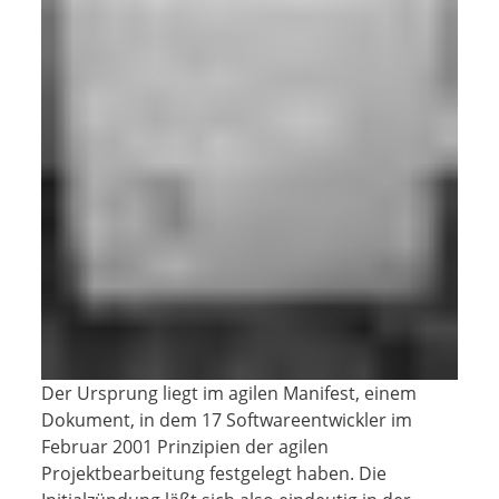
Der Ursprung liegt im agilen Manifest, einem
Dokument, in dem 17 Softwareentwickler im
Februar 2001 Prinzipien der agilen
Projektbearbeitung festgelegt haben. Die