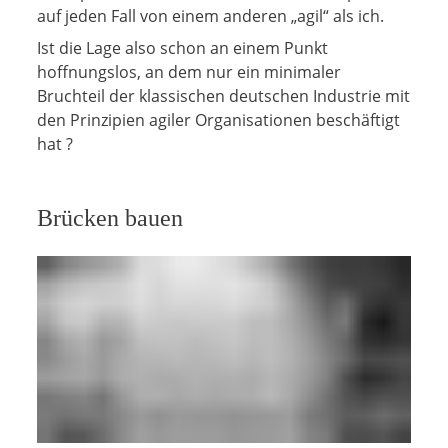
auf jeden Fall von einem anderen „agil“ als ich.
Ist die Lage also schon an einem Punkt
hoffnungslos, an dem nur ein minimaler
Bruchteil der klassischen deutschen Industrie mit
den Prinzipien agiler Organisationen beschäftigt
hat ?
Brücken bauen