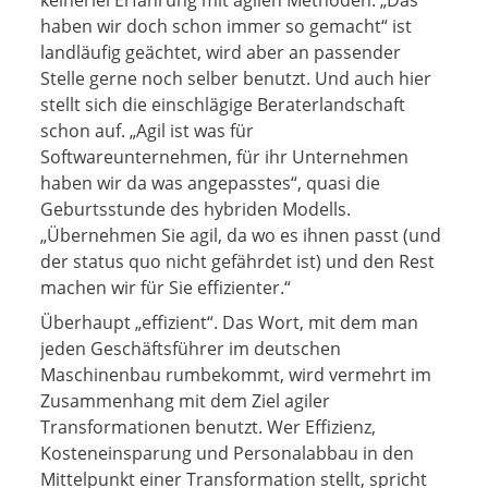
haben wir doch schon immer so gemacht“ ist
landläufig geächtet, wird aber an passender
Stelle gerne noch selber benutzt. Und auch hier
stellt sich die einschlägige Beraterlandschaft
schon auf. „Agil ist was für
Softwareunternehmen, für ihr Unternehmen
haben wir da was angepasstes“, quasi die
Geburtsstunde des hybriden Modells.
„Übernehmen Sie agil, da wo es ihnen passt (und
der status quo nicht gefährdet ist) und den Rest
machen wir für Sie effizienter.“
Überhaupt „effizient“. Das Wort, mit dem man
jeden Geschäftsführer im deutschen
Maschinenbau rumbekommt, wird vermehrt im
Zusammenhang mit dem Ziel agiler
Transformationen benutzt. Wer Effizienz,
Kosteneinsparung und Personalabbau in den
Mittelpunkt einer Transformation stellt, spricht