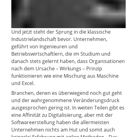
Und jetzt steht der Sprung in die klassische
Industrielandschaft bevor. Unternehmen,
geführt von Ingenieuren und
Betriebswirtschaftlern, die im Studium und
danach stets gelernt haben, dass Organisationen
nach dem Ursache – Wirkungs – Prinzip
funktionieren wie eine Mischung aus Maschine
und Excel.
Branchen, denen es überwiegend noch gut geht
und der wahrgenommene Veränderungsdruck
ausgesprochen gering ist. In weiten Teilen gibt es
eine Affinität zu Digitalisierung, aber mit der
Softwareerstellung haben die allermeisten
Unternehmen nichts am Hut und somit auch
keinerlei Erfahrung mit agilen Methoden. „Das