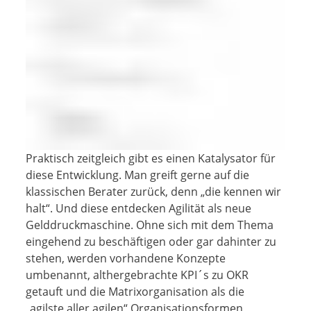
Praktisch zeitgleich gibt es einen Katalysator für
diese Entwicklung. Man greift gerne auf die
klassischen Berater zurück, denn „die kennen wir
halt“. Und diese entdecken Agilität als neue
Gelddruckmaschine. Ohne sich mit dem Thema
eingehend zu beschäftigen oder gar dahinter zu
stehen, werden vorhandene Konzepte
umbenannt, althergebrachte KPI´s zu OKR
getauft und die Matrixorganisation als die
„agilste aller agilen“ Organisationsformen